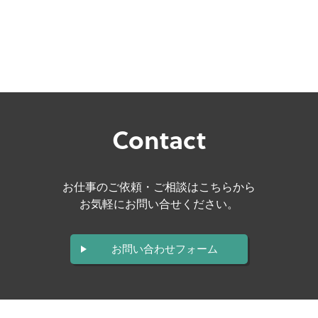
Contact
お仕事のご依頼・ご相談はこちらから
お気軽にお問い合せください。
お問い合わせフォーム