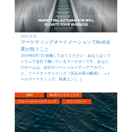
2019.10.16
マーケティングオートメーションでBtoB企
業が狙うこと
2019年8月7日 想像してみてください：あなたはソフ
トウェア会社で働いているマーケターです。あなた
のチームは、会社のソーシャルメディアアカウン
ト、リードナーチャリング（見込み客の醸成）、eメ
ールマーケティング、検索エン […]
BBN
BtoBマーケティング
グローバルマーケティング
テクノロジー