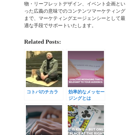
物・リーフレットデザイン、イベント企画とい
った広義の意味でのコンテンツマーケティング
まで、マーケティングエージェンシーとして最
適な手段でサポートいたします。
Related Posts:
コトバのチカラ
効率的なメッセー
ジングとは