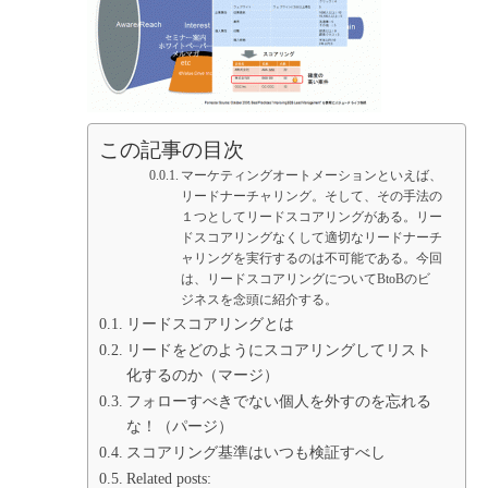
この記事の目次
マーケティングオートメーションといえば、
リードナーチャリング。そして、その手法の
１つとしてリードスコアリングがある。リー
ドスコアリングなくして適切なリードナーチ
ャリングを実行するのは不可能である。今回
は、リードスコアリングについてBtoBのビ
ジネスを念頭に紹介する。
リードスコアリングとは
リードをどのようにスコアリングしてリスト
化するのか（マージ）
フォローすべきでない個人を外すのを忘れる
な！（パージ）
スコアリング基準はいつも検証すべし
Related posts: