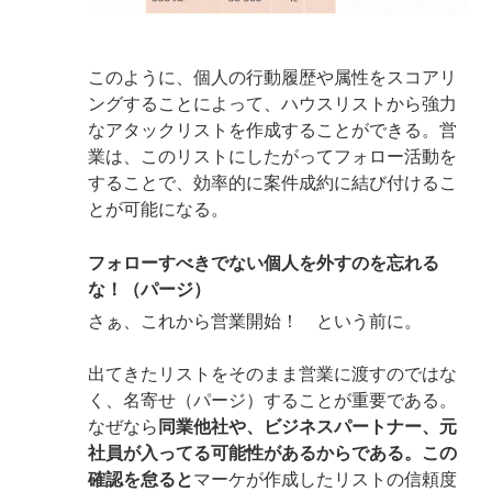
このように、個人の行動履歴や属性をスコアリ
ングすることによって、ハウスリストから強力
なアタックリストを作成することができる。営
業は、このリストにしたがってフォロー活動を
することで、効率的に案件成約に結び付けるこ
とが可能になる。
フォローすべきでない個人を外すのを忘れる
な！（パージ）
さぁ、これから営業開始！ という前に。
出てきたリストをそのまま営業に渡すのではな
く、名寄せ（パージ）することが重要である。
なぜなら
同業他社や、ビジネスパートナー、元
社員が入ってる可能性があるからである。この
確認を怠ると
マーケが作成したリストの信頼度