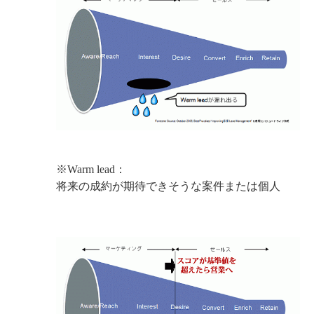
※Warm lead：
将来の成約が期待できそうな案件または個人