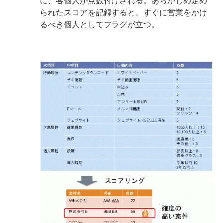
に、各個人が点数付けされる。あらかじめ定め
られたスコアを記録すると、すぐに営業をかけ
るべき個人としてフラグが立つ。