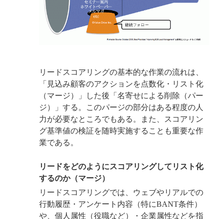
リードスコアリングの基本的な作業の流れは、
「見込み顧客のアクションを点数化・リスト化
（マージ）」した後「名寄せによる削除（パー
ジ）」する。このパージの部分はある程度の人
力が必要なところでもある。また、スコアリン
グ基準値の検証を随時実施することも重要な作
業である。
リードをどのようにスコアリングしてリスト化
するのか（マージ）
リードスコアリングでは、ウェブやリアルでの
行動履歴・アンケート内容（特にBANT条件）
や、個人属性（役職など）・企業属性などを指