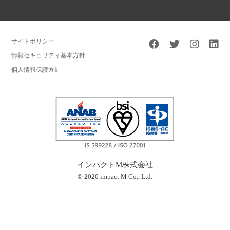
サイトポリシー
情報セキュリティ基本方針
個人情報保護方針
インパクトM株式会社
© 2020 impact M Co., Ltd.