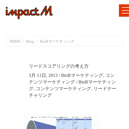
HOME
Blog
BtoBマーケティング
リードスコアリングの考え方
3月 11日, 2013
/
BtoBマーケティング
,
コン
テンツマーケティング
/
BtoBマーケティン
グ
,
コンテンツマーケティング
,
リードナー
チャリング