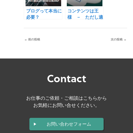
ブログって本当に
コンテンツは王
必要？
様 － ただし適
所・適時が条件
←
前の投稿
次の投稿
→
Contact
お仕事のご依頼・ご相談はこちらから
お気軽にお問い合せください。
お問い合わせフォーム