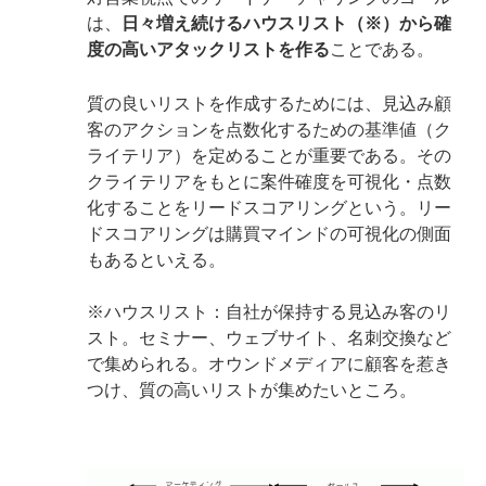
は、
日々増え続けるハウスリスト（※）から確
度の高いアタックリストを作る
ことである。
質の良いリストを作成するためには、見込み顧
客のアクションを点数化するための基準値（ク
ライテリア）を定めることが重要である。その
クライテリアをもとに案件確度を可視化・点数
化することをリードスコアリングという。リー
ドスコアリングは購買マインドの可視化の側面
もあるといえる。
※ハウスリスト：自社が保持する見込み客のリ
スト。セミナー、ウェブサイト、名刺交換など
で集められる。オウンドメディアに顧客を惹き
つけ、質の高いリストが集めたいところ。