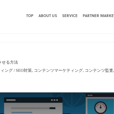
TOP
ABOUT US
SERVICE
PARTNER MARKE
させる方法
ティング
/
SEO対策
,
コンテンツマーケティング
,
コンテンツ監査