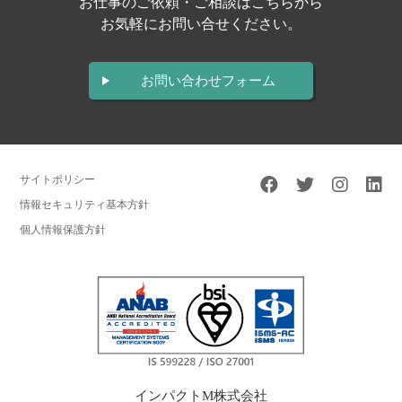
お仕事のご依頼・ご相談はこちらから
お気軽にお問い合せください。
お問い合わせフォーム
サイトポリシー
情報セキュリティ基本方針
個人情報保護方針
インパクトM株式会社