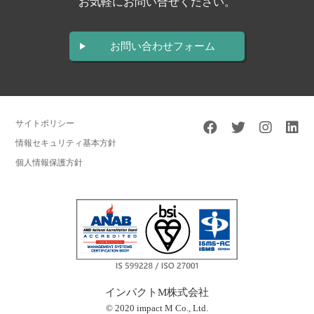
お気軽にお問い合せください。
お問い合わせフォーム
サイトポリシー
情報セキュリティ基本方針
個人情報保護方針
インパクトM株式会社
© 2020 impact M Co., Ltd.