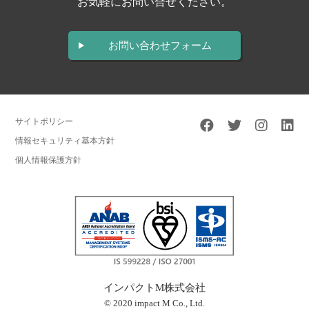
お気軽にお問い合せください。
お問い合わせフォーム
サイトポリシー
情報セキュリティ基本方針
個人情報保護方針
インパクトM株式会社
© 2020 impact M Co., Ltd.