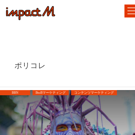
ポリコレ
BBN
BtoBマーケティング
コンテンツマーケティング