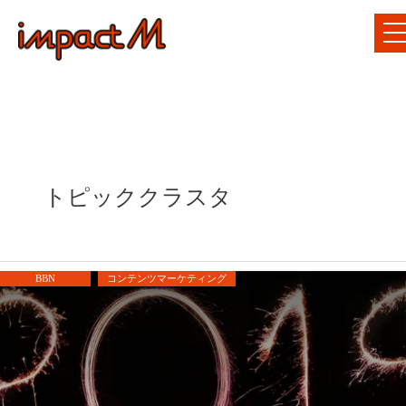
トピッククラスタ
BBN
コンテンツマーケティング