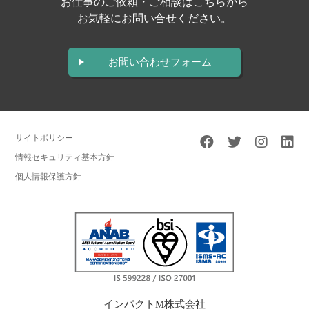
お仕事のご依頼・ご相談はこちらから
お気軽にお問い合せください。
お問い合わせフォーム
サイトポリシー
情報セキュリティ基本方針
個人情報保護方針
インパクトM株式会社