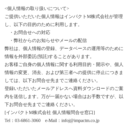
<個人情報の取り扱いについて>
ご提供いただいた個人情報はインパクトM株式会社が管理
し、以下の目的のために利用します。
・お問合せへの対応
・弊社からのお知らせやメールの配信
弊社は、個人情報の登録、データベースの運用等のために
情報を外部委託(預託)することがあります。
お客様ご自身の個人情報に関する利用目的・開示や、個人
情報の変更、消去、および第三者への提供に停止につきま
しては、以下お問合せ先までご連絡ください。
登録いただいたメールアドレスへ資料ダウンロードのご案
内を送信します。万が一届かない場合はお手数ですが、以
下お問合せ先までご連絡ください。
[インパクトM株式会社 個人情報問合せ窓口]
Tel：03-6861-3060 e-Mail：infoj@impactm.co.jp