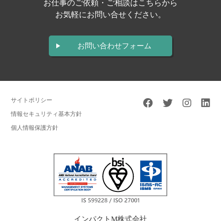
お仕事のご依頼・ご相談はこちらから
お気軽にお問い合せください。
お問い合わせフォーム
サイトポリシー
情報セキュリティ基本方針
個人情報保護方針
インパクトM株式会社