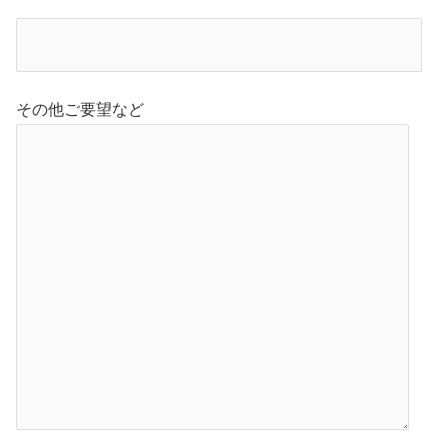
その他ご要望など