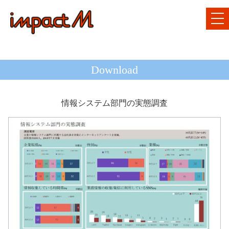
Download
情報システム部門の実態調査