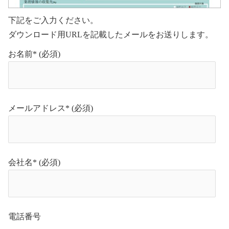
下記をご入力ください。
ダウンロード用URLを記載したメールをお送りします。
お名前* (必須)
メールアドレス* (必須)
会社名* (必須)
電話番号