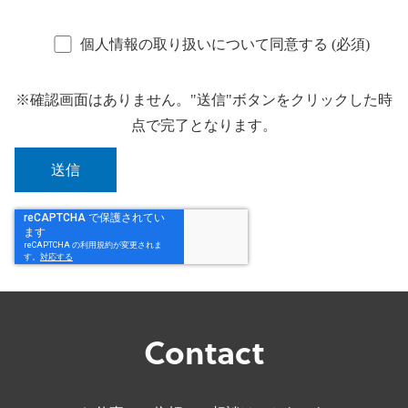
個人情報の取り扱いについて同意する (必須)
※確認画面はありません。"送信"ボタンをクリックした時
点で完了となります。
Contact