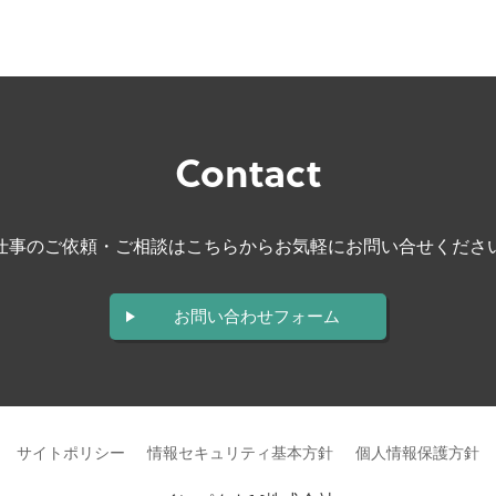
Contact
仕事のご依頼・ご相談はこちらから
お気軽にお問い合せくださ
お問い合わせフォーム
サイトポリシー
情報セキュリティ基本方針
個人情報保護方針