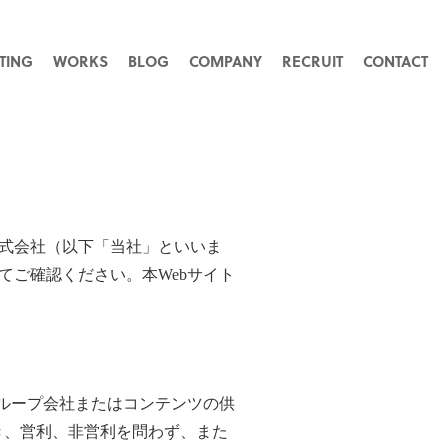
TING
WORKS
BLOG
COMPANY
RECRUIT
CONTACT
パクトM株式会社（以下「当社」といいま
てご確認ください。本Webサイト
グループ会社またはコンテンツの供
き、営利、非営利を問わず、また