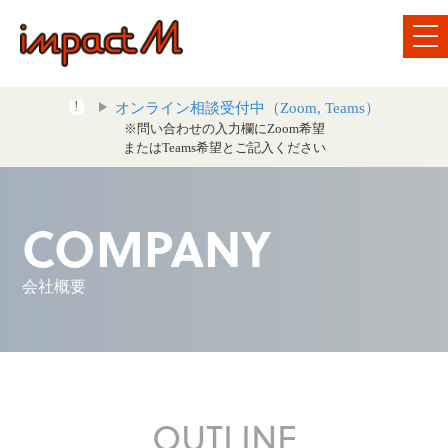
オンライン相談受付中（Zoom, Teams）
※問い合わせの入力欄にZoom希望
またはTeams希望とご記入ください
COMPANY
会社概要
OUTLINE