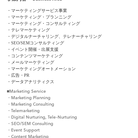
・マーケティングサービス事業
・マーケティング・プランニング
・マーケティング・コンサルティング
・テレマーケティング
・デジタルナーチャリング、テレナーチャリング
・SEO/SEMコンサルティング
・イベント開催・出展支援
・コンテンツマーケティング
・メールマーケティング
・マーケティングオートメーション
・広告・PR
・データアナリティクス
■Marketing Service
・Marketing Planning
・Marketing Consulting
・Telemarketing
・Digital Nurturing, Tele-Nurturing
・SEO/SEM Consulting
・Event Support
・Content Marketing