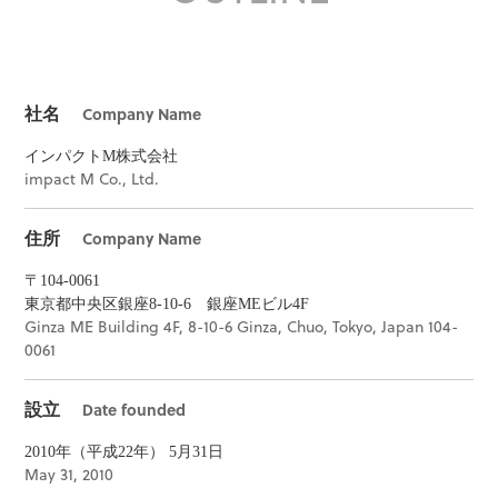
Company Name
社名
インパクトM株式会社
impact M Co., Ltd.
Company Name
住所
〒104-0061
東京都中央区銀座8-10-6 銀座MEビル4F
Ginza ME Building 4F, 8-10-6 Ginza, Chuo, Tokyo, Japan 104-
0061
Date founded
設立
2010年（平成22年） 5月31日
May 31, 2010