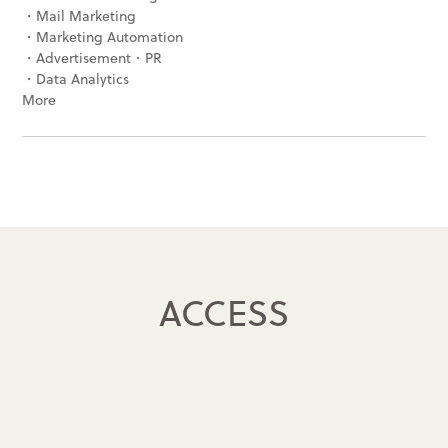
・Mail Marketing
・Marketing Automation
・Advertisement・PR
・Data Analytics
More
ACCESS