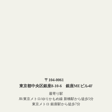
〒104-0061
東京都中央区銀座8-10-6 銀座MEビル4F
最寄り駅
JR/東京メトロ/ゆりかもめ線 新橋駅から徒歩5分
東京メトロ 銀座駅から徒歩7分