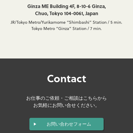
Ginza ME Building 4F, 8-10-6 Ginza,
Chuo, Tokyo 104-0061, Japan
JR/Tokyo Metro/Yurikamome “Shimbashi” Station / 5 min.
Tokyo Metro “Ginza” Station / 7 min.
Contact
お仕事のご依頼・ご相談はこちらから
お気軽にお問い合せください。
お問い合わせフォーム